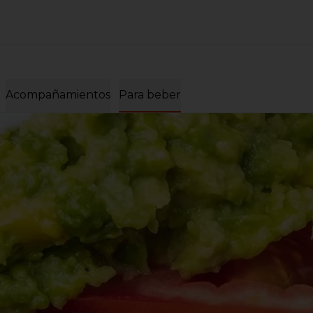
Acompañamientos
Para beber