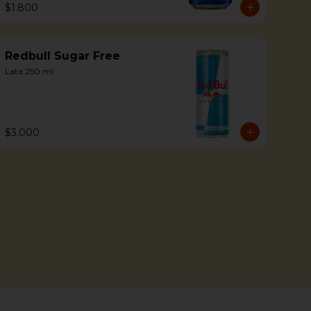
$1.800
Redbull Sugar Free
Lata 250 ml
$3.000