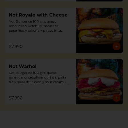
Not Royale with Cheese
Not Burger de 100 grs, queso 
americano, kétchup, mostaza, 
pepinillos y cebolla + papas fritas.
$7.990
Not Warhol
Not Burger de 100 grs, queso 
americano, cebolla encurtida, palta 
frita, salsa de la casa y sour cream + 
papas fritas.
$7.990