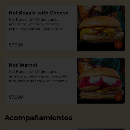
Not Royale with Cheese
Not Burger de 100 grs, queso 
americano, kétchup, mostaza, 
pepinillos y cebolla + papas fritas.
$7.990
Not Warhol
Not Burger de 100 grs, queso 
americano, cebolla encurtida, palta 
frita, salsa de la casa y sour cream + 
papas fritas.
$7.990
Acompañamientos