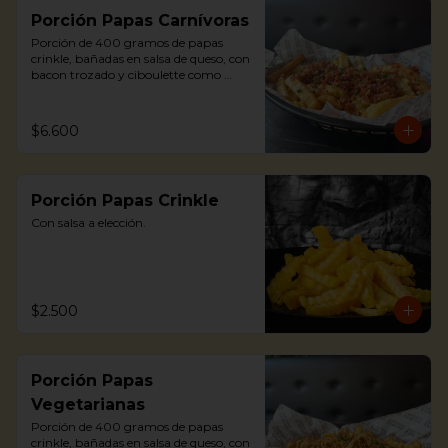
Porción Papas Carnívoras
Porción de 400 gramos de papas 
crinkle, bañadas en salsa de queso, con 
bacon trozado y ciboulette como 
toppings.
$6.600
Porción Papas Crinkle
Con salsa a elección.
$2.500
Porción Papas
Vegetarianas
Porción de 400 gramos de papas 
crinkle, bañadas en salsa de queso, con 