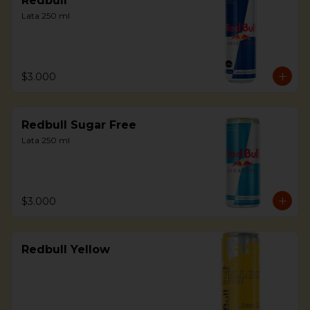
Redbull
Lata 250 ml
$3.000
Redbull Sugar Free
Lata 250 ml
$3.000
Redbull Yellow