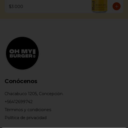
$3.000
Conócenos
Chacabuco 1205, Concepción.
+56412699742
Términos y condiciones
Política de privacidad